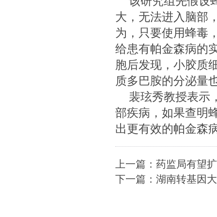
该研究组先假设蜂
大，无法进入脑部
为，只要使用蜂毒
给患有帕金森病的
胞后发现，小胶质
质多巴胺的分泌量也
裴玹秀教授表示，
部疾病，如果查明
出更有效的帕金森
上一篇：药监局有望扩
下一篇：湖南转基因大