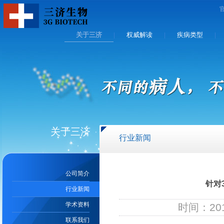
关于三济
权威解读
疾病类型
|
|
|
关于三济
行业新闻
公司简介
针对
行业新闻
学术资料
时间：201
联系我们