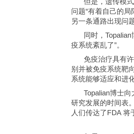
但是，遗传模式是
问题“有着自己的局
另一条通路出现问题
同时，Topali
疫系统紊乱了”。
免疫治疗具有许多
别并被免疫系统靶
系统能够适应和进化
Topalian博士
研究发展的时间表
人们传达了FDA 将