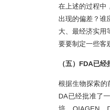
在上述的过程中
出现的偏差？谁
大、最经济实用
要要制定一些客
（五）FDA已经
根据生物探索的前
DA已经批准了
培、QIAGEN