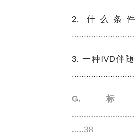
2. 什么
.........................
3. 一种IV
.........................
G.
..........................
.....
38