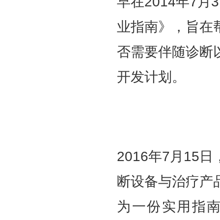
早在2014年7
业指南》，旨在
否需要伴随诊断
开发计划。
2016年7月1
断设备与治疗产
为一份实用指