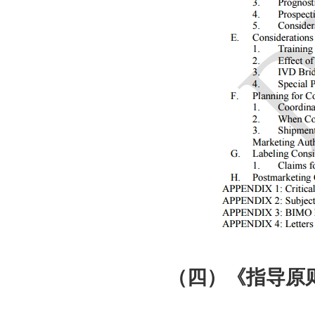
（四）《指导原