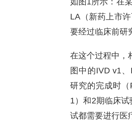
如图1所示：在某
LA（新药上市
要经过临床前研究
在这个过程中，
图中的IVD v1
研究的完成时（P
1）和2期临床试
试都需要进行医