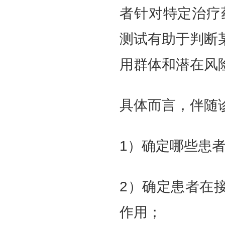
者针对特定治疗
测试有助于判断
用群体和潜在风
具体而言，伴随
1）确定哪些患
2）确定患者在
作用；