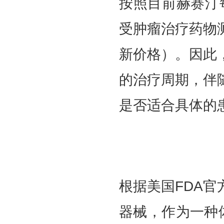
按照目前赫赛汀
受肿瘤治疗药物测
新价格）。因此
的治疗周期，伴
是否适合具体的
根据美国FDA
器械，作为一种