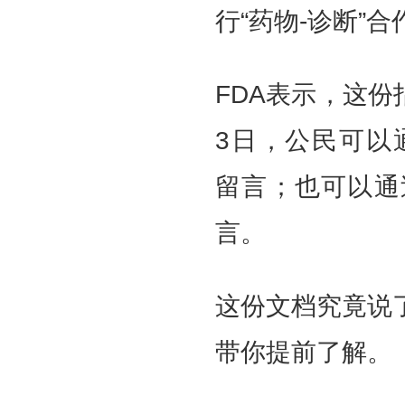
行“药物-诊断”
FDA表示，这份
3日，公民可以通过w
留言；也可以通
言。
这份文档究竟说
带你提前了解。