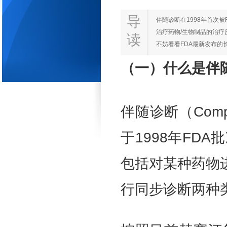
导
伴随诊断在1998年首次
治疗药物/生物制品的治疗
读
不妨看看FDA最新发布的长
（一）什么是伴
伴随诊断（Compa
于1998年FDA
包括对某种药物
行同步诊断两种