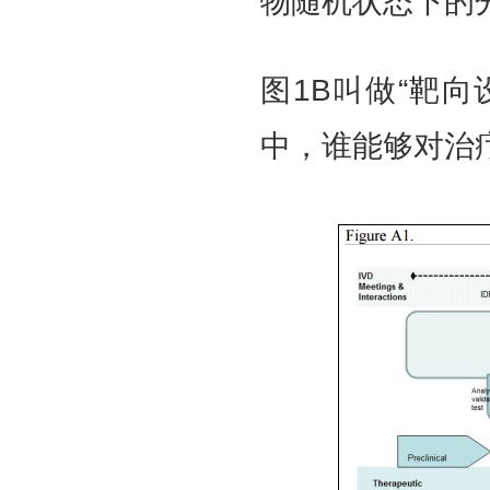
物随机状态下的
图1B叫做“靶向
中，谁能够对治