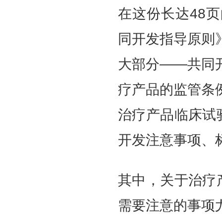
在这份长达48
同开发指导原则
大部分——共同
疗产品的监管条例
治疗产品临床试
开发注意事项、
其中，关于治疗
需要注意的事项