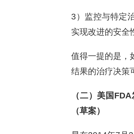
3）监控与特定
实现改进的安全
值得一提的是，
结果的治疗决策
（二）美国FD
（草案）