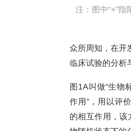
注：图中“+”指
众所周知，在开
临床试验的分析
图1A叫做“生物
作用”，用以评
的相互作用，该