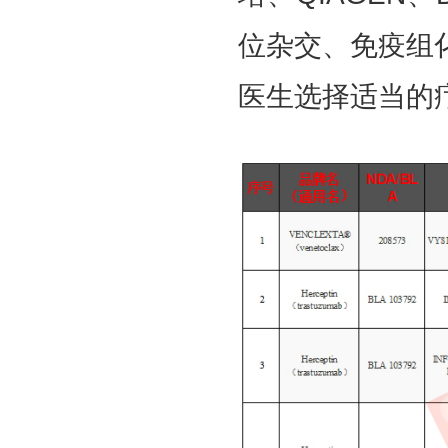
位杂交、免疫组
医生选择适当的