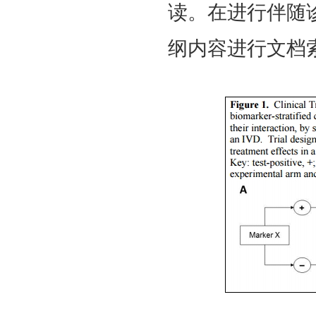
读。在进行伴随
纲内容进行文档