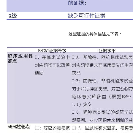
这些证据的具体描述见下表：