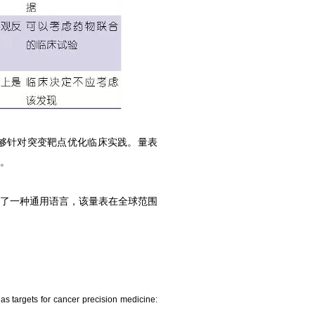
能够针对突变靶点优化临床实践。量表
级。
了一种通用语言，该量表在全球范围
as targets for cancer precision medicine: