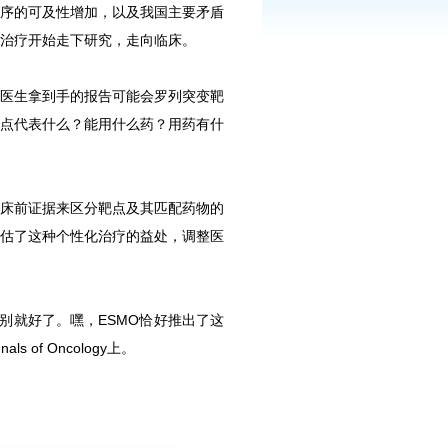
序的可及性增加，以及我国主要矛盾
治疗开始走下研究，走向临床。
医生拿到手的报告可能会罗列突变靶
点代表什么？能用什么药？用药有什
床前证据来区分靶点及其匹配药物的
估了这种个性化治疗的益处，调整医
别就好了。嘿，ESMO恰好推出了这
of Oncology上。