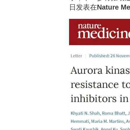
日发表在
Nature Me