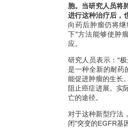
胞。当研究人员将
进行这种治疗后，
向药后肿瘤仍将继
下”方法能够使肿
应。
研究人员表示：“
是一种全新的耐药
能促进肿瘤的生长
阻止癌症进展。实
亡的途径。
对于这种新型疗法，研
闭”突变的EGFR