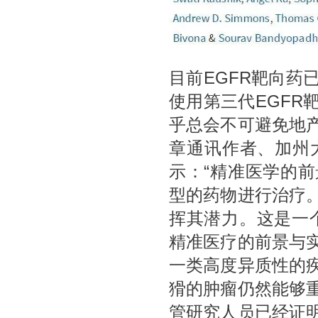
目前EGFR靶向药
使用第三代EGFR
乎总会不可避免地
章通讯作者、加州大学旧
示：“精准医学的
型的药物进行治疗
挥其潜力。这是一
精准医疗的前景与
一类高度异质性的
猾的肿瘤仍然能够
管研究人员已经证