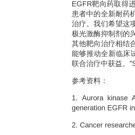
EGFR靶向药取得
患者中的全新耐药
治疗。我们希望这
极光激酶抑制剂的
其他靶向治疗相结
能够推动全新临床试
联合治疗中获益。”Sou
参考资料：
1. Aurora kinase A
generation EGFR inh
2. Cancer researcher