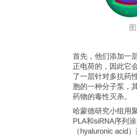
图
首先，他们添加一层薄薄
正电荷的，因此它
了一层针对多抗药性
胞的一种分子泵，
药物的毒性灭杀。
哈蒙德研究小组用
PLA和siRNA
（hyaluronic