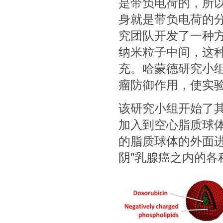
是带负电荷的，所
身就是带负电荷的
究团队开发了一种方
纳米粒子中间，这
充。哈蒙德研究小组
瘤防御作用，使实
该研究小组开始了
加入到空心脂质球
的脂质球体的外面
阴”乳腺癌之内的各