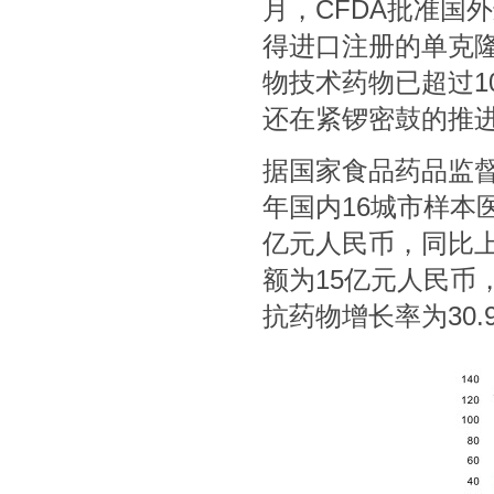
月，CFDA批准国
得进口注册的单克
物技术药物已超过1
还在紧锣密鼓的推
据国家食品药品监督
年国内16城市样本
亿元人民币，同比上
额为15亿元人民币
抗药物增长率为30.