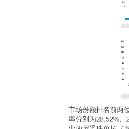
市场份额排名前两
率分别为28.52%
业的尼妥珠单抗（