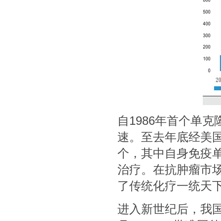
自1986年首个单
速。至去年底经美国
个，其中自身免疫单
治疗。在抗肿瘤市场
了传统化疗一统天
进入新世纪后，我国