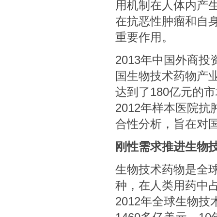
用机制在人体内产
在抗恶性肿瘤和自
重要作用。
2013年中国外商
国生物技术药物产
达到了180亿元的
2012年样本医院
合性分析，旨在对
刚性需求推进生物
生物技术药物是全
种，在人类用药中占据重
2012年全球生物技