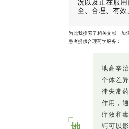
况以及正在服用
全、合理、有效
为此我搜索了相关文献，加
患者提供合理药学服务：
地高辛
个体差
律失常
作用，
疗效和
地
钙可以