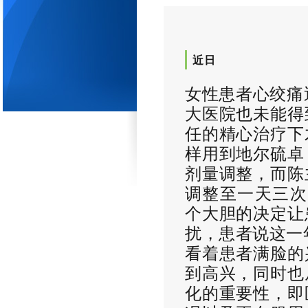
近日
女性患者心绞痛
大医院也未能得
任的精心治疗下
样用到地尔硫卓
剂量调整，而陈
调整至一天三次
个大胆的决定让
扰，患者说这一
看着患者满脸的
到高兴，同时也
化的重要性，即